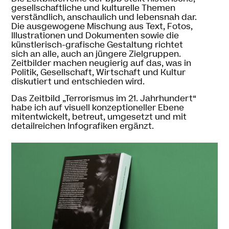
gesellschaftliche und kulturelle Themen
verständlich, anschaulich und lebensnah dar.
Die ausgewogene Mischung aus Text, Fotos,
Illustrationen und Dokumenten sowie die
künstlerisch-grafische Gestaltung richtet
sich an alle, auch an jüngere Zielgruppen.
Zeitbilder machen neugierig auf das, was in
Politik, Gesellschaft, Wirtschaft und Kultur
diskutiert und entschieden wird.
Das Zeitbild
„
Terrorismus im 21. Jahrhundert“
habe ich auf visuell konzeptioneller Ebene
mitentwickelt, betreut, umgesetzt und mit
detailreichen Infografiken ergänzt.