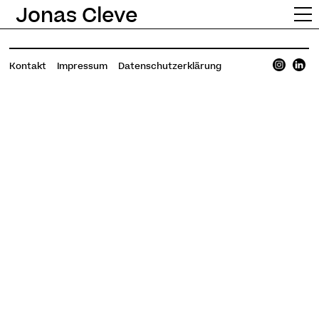
Jonas Cleve
Kontakt
Impressum
Datenschutzerklärung