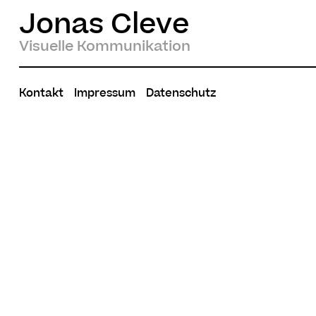
Jonas Cleve
Visuelle Kommunikation
Kontakt
Impressum
Datenschutz