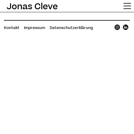
Jonas Cleve
Kontakt
Impressum
Datenschutzerklärung