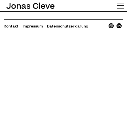
Jonas Cleve
Kontakt
Impressum
Datenschutzerklärung