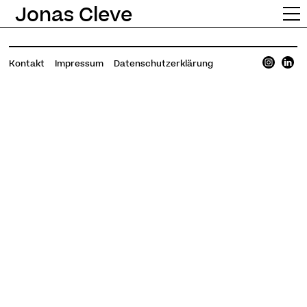
Jonas Cleve
Kontakt
Impressum
Datenschutzerklärung